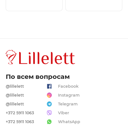
По всем вопросам
@lillelett
Facebook
@lillelett
Instagram
@lillelett
Telegram
+372 5911 1063
Viber
+372 5911 1063
WhatsApp