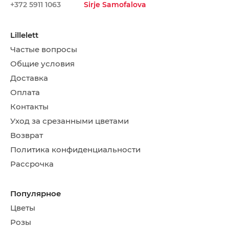
+372 5911 1063
Sirje Samofalova
Lillelett
Частые вопросы
Общие условия
Доставка
Оплата
Контакты
Уход за срезанными цветами
Возврат
Политика конфиденциальности
Рассрочка
Популярное
Цветы
Розы