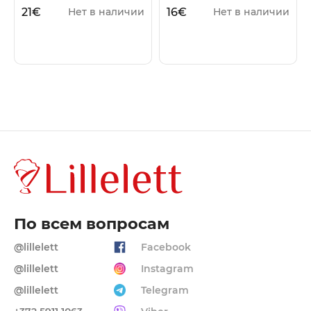
21
€
16
€
Нет в наличии
Нет в наличии
По всем вопросам
@lillelett
Facebook
@lillelett
Instagram
@lillelett
Telegram