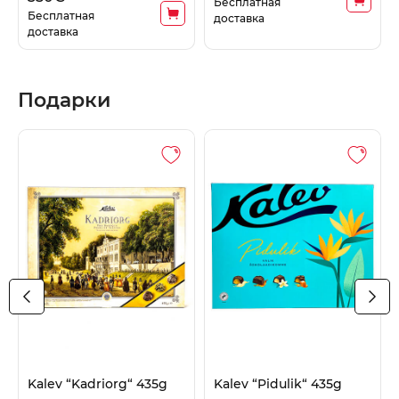
Бесплатная
Бесплатная
доставка
доставка
Подарки
Kalev “Kadriorg“ 435g
Kalev “Pidulik“ 435g