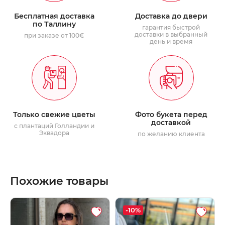
Бесплатная доставка
Доставка до двери
по Таллину
гарантия быстрой
доставки в выбранный
при заказе от 100€
день и время
Только свежие цветы
Фото букета перед
доставкой
с плантаций Голландии и
Эквадора
по желанию клиента
Похожие товары
-10%