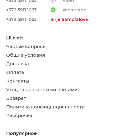
+372 5911 1063
Viber
+372 5911 1063
WhatsApp
+372 5911 1063
Sirje Samofalova
Lillelett
Частые вопросы
Общие условия
Доставка
Оплата
Контакты
Уход за срезанными цветами
Возврат
Политика конфиденциальности
Рассрочка
Популярное